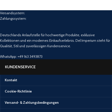
Versandsystem:
Zahlungssystem:
Deutschlands Anlaufstelle für hochwertige Produkte, exklusive
Kollektionen und ein modernes Einkaufserlebnis. Del Imperium steht für
Qualität, Stil und zuverlässigen Kundenservice.
WhatsApp: +49 163 3493873
KUNDENSERVICE
Kontakt
Cookie-Richtlinie
Versand- & Zahlungsbedingungen