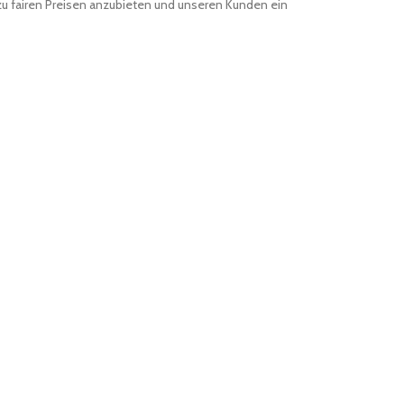
 zu fairen Preisen anzubieten und unseren Kunden ein