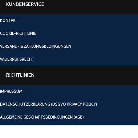
KUNDENSERVICE
KONTAKT
COOKIE-RICHTLINIE
VERSAND- & ZAHLUNGSBEDINGUNGEN
WIDERRUFSRECHT
RICHTLINIEN
IMPRESSUM
DATENSCHUTZERKLÄRUNG (DSGVO PRIVACY POLICY)
ALLGEMEINE GESCHÄFTSBEDINGUNGEN (AGB)
ÜBER UNS