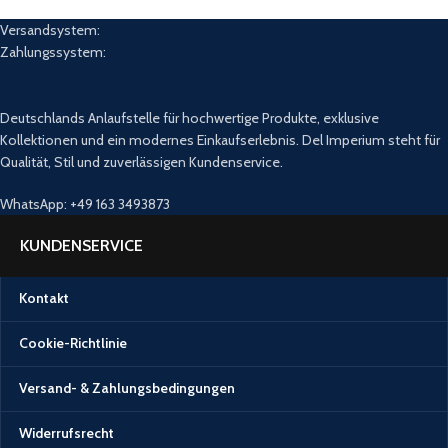
Versandsystem:
Zahlungssystem:
Deutschlands Anlaufstelle für hochwertige Produkte, exklusive
Kollektionen und ein modernes Einkaufserlebnis. Del Imperium steht für
Qualität, Stil und zuverlässigen Kundenservice.
WhatsApp: +49 163 3493873
KUNDENSERVICE
Kontakt
Cookie-Richtlinie
Versand- & Zahlungsbedingungen
Widerrufsrecht