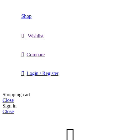
Shop
Wishlist
Compare
Login / Register
Shopping cart
Close
Sign in
Close