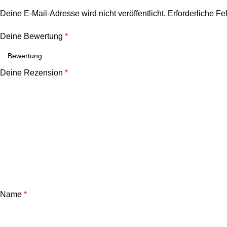
Deine E-Mail-Adresse wird nicht veröffentlicht.
Erforderliche Fe
Deine Bewertung
*
Deine Rezension
*
Name
*