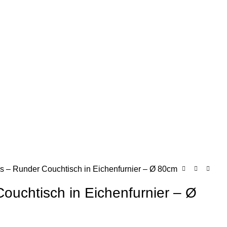
s – Runder Couchtisch in Eichenfurnier – Ø 80cm
ouchtisch in Eichenfurnier – Ø