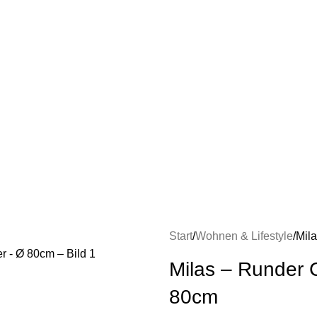
Start
Wohnen & Lifestyle
Mila
Milas – Runder C
80cm