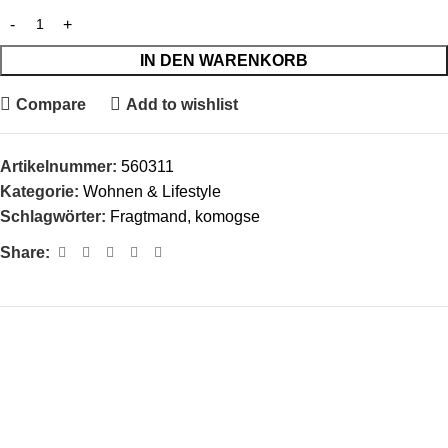
IN DEN WARENKORB
Compare
Add to wishlist
Artikelnummer:
560311
Kategorie:
Wohnen & Lifestyle
Schlagwörter:
Fragtmand
,
komogse
Share: