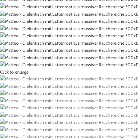
Click to enlarge