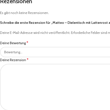
Rezensionen
Es gibt noch keine Rezensionen.
Schreibe die erste Rezension für „Matteo – Dielentisch mit Lattenros
Deine E-Mail-Adresse wird nicht veröffentlicht.
Erforderliche Felder sind 
*
Deine Bewertung
*
Deine Rezension