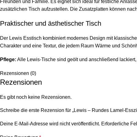
Freunden und Familie. Es eignet sich ideal für festliche Anl
zusätzlichen Tisch aufzustellen. Die Zusatzplatten können nac
Praktischer und ästhetischer Tisch
Der Lewis Esstisch kombiniert modernes Design mit klassische
Charakter und eine Textur, die jedem Raum Wärme und Schönhe
Pflege:
Alle Lewis-Tische sind geölt und anschließend lackiert,
Rezensionen (0)
Rezensionen
Es gibt noch keine Rezensionen.
Schreibe die erste Rezension für „Lewis – Rundes Lamel-Esszi
Deine E-Mail-Adresse wird nicht veröffentlicht.
Erforderliche Fe