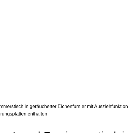
erstisch in geräucherter Eichenfurnier mit Ausziehfunktion
rungsplatten enthalten