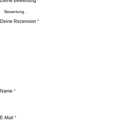
Deine Bewertung
*
Deine Rezension
*
Name
*
E-Mail
*