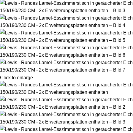
Click to enlarge