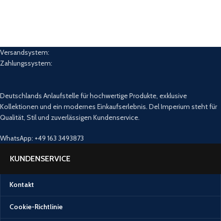
Versandsystem:
Zahlungssystem:
Deutschlands Anlaufstelle für hochwertige Produkte, exklusive
Kollektionen und ein modernes Einkaufserlebnis. Del Imperium steht für
Qualität, Stil und zuverlässigen Kundenservice.
WhatsApp: +49 163 3493873
KUNDENSERVICE
Kontakt
Cookie-Richtlinie