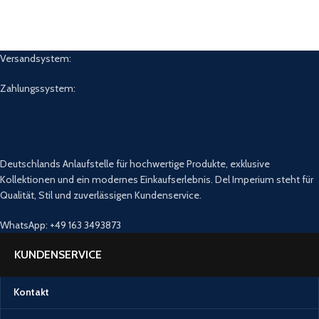
Versandsystem:
Zahlungssystem:
Deutschlands Anlaufstelle für hochwertige Produkte, exklusive
Kollektionen und ein modernes Einkaufserlebnis. Del Imperium steht für
Qualität, Stil und zuverlässigen Kundenservice.
WhatsApp: +49 163 3493873
KUNDENSERVICE
Kontakt