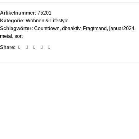
Artikelnummer:
75201
Kategorie:
Wohnen & Lifestyle
Schlagwörter:
Countdown
,
dbaaktiv
,
Fragtmand
,
januar2024
,
metal
,
sort
Share: