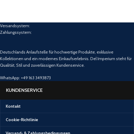
Versandsystem:
Zahlungssystem:
Deutschlands Anlaufstelle für hochwertige Produkte, exklusive
Kollektionen und ein modernes Einkaufserlebnis. Del Imperium steht für
Qualität, Stil und zuverlässigen Kundenservice.
WhatsApp: +49 163 3493873
KUNDENSERVICE
Kontakt
Cookie-Richtlinie
Versand- & Zahlungsbedingungen