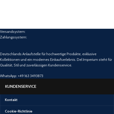
Versandsystem:
Zahlungssystem:
Deutschlands Anlaufstelle für hochwertige Produkte, exklusive
Kollektionen und ein modernes Einkaufserlebnis. Del Imperium steht für
Qualität, Stil und zuverlässigen Kundenservice.
WhatsApp: +49 163 3493873
KUNDENSERVICE
Kontakt
Cookie-Richtlinie