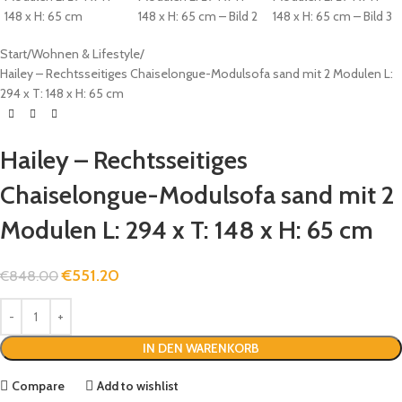
Start
Wohnen & Lifestyle
Hailey – Rechtsseitiges Chaiselongue-Modulsofa sand mit 2 Modulen L:
294 x T: 148 x H: 65 cm
Hailey – Rechtsseitiges
Chaiselongue-Modulsofa sand mit 2
Modulen L: 294 x T: 148 x H: 65 cm
€
551.20
€
848.00
IN DEN WARENKORB
Compare
Add to wishlist