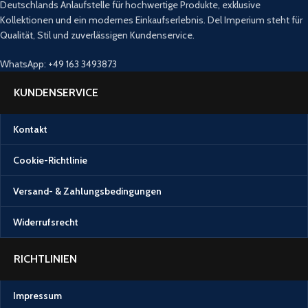
Deutschlands Anlaufstelle für hochwertige Produkte, exklusive
Kollektionen und ein modernes Einkaufserlebnis. Del Imperium steht für
Qualität, Stil und zuverlässigen Kundenservice.
WhatsApp: +49 163 3493873
KUNDENSERVICE
Kontakt
Cookie-Richtlinie
Versand- & Zahlungsbedingungen
Widerrufsrecht
RICHTLINIEN
Impressum