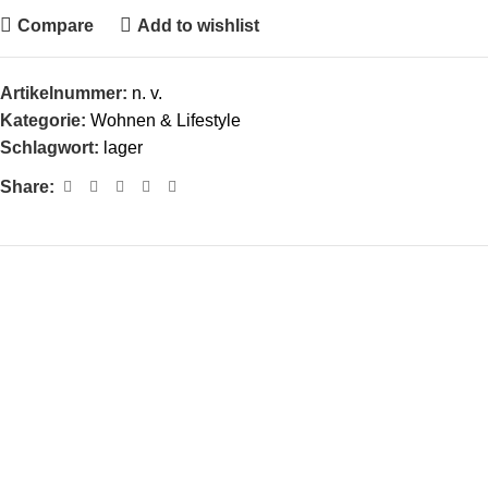
Compare
Add to wishlist
Artikelnummer:
n. v.
Kategorie:
Wohnen & Lifestyle
Schlagwort:
lager
Share:
Versandsystem: