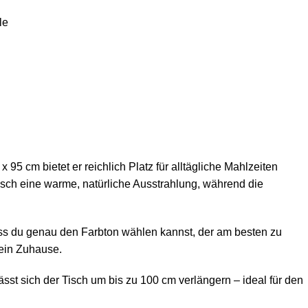
le
5 cm bietet er reichlich Platz für alltägliche Mahlzeiten
sch eine warme, natürliche Ausstrahlung, während die
s du genau den Farbton wählen kannst, der am besten zu
dein Zuhause.
ässt sich der Tisch um bis zu 100 cm verlängern – ideal für den