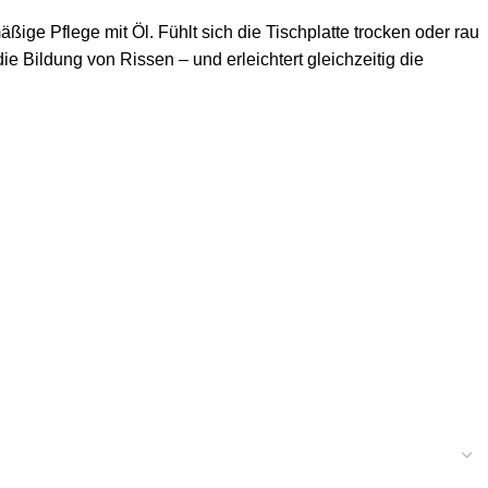
ge Pflege mit Öl. Fühlt sich die Tischplatte trocken oder rau
ie Bildung von Rissen – und erleichtert gleichzeitig die