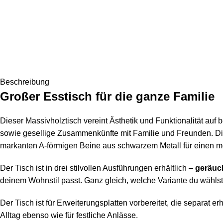
Beschreibung
Großer Esstisch für die ganze Familie
Dieser Massivholztisch vereint Ästhetik und Funktionalität auf
sowie gesellige Zusammenkünfte mit Familie und Freunden. Di
markanten A-förmigen Beine aus schwarzem Metall für einen m
Der Tisch ist in drei stilvollen Ausführungen erhältlich –
geräuch
deinem Wohnstil passt. Ganz gleich, welche Variante du wählst
Der Tisch ist für Erweiterungsplatten vorbereitet, die separat 
Alltag ebenso wie für festliche Anlässe.