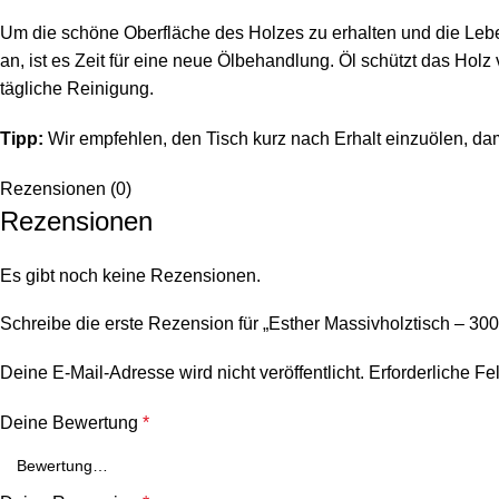
Um die schöne Oberfläche des Holzes zu erhalten und die Leben
an, ist es Zeit für eine neue Ölbehandlung. Öl schützt das Holz
tägliche Reinigung.
Tipp:
Wir empfehlen, den Tisch kurz nach Erhalt einzuölen, dami
Rezensionen (0)
Rezensionen
Es gibt noch keine Rezensionen.
Schreibe die erste Rezension für „Esther Massivholztisch – 300×
Deine E-Mail-Adresse wird nicht veröffentlicht.
Erforderliche Fe
Deine Bewertung
*