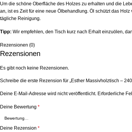
Um die schöne Oberfläche des Holzes zu erhalten und die Leben
an, ist es Zeit für eine neue Ölbehandlung. Öl schützt das Holz
tägliche Reinigung.
Tipp:
Wir empfehlen, den Tisch kurz nach Erhalt einzuölen, dami
Rezensionen (0)
Rezensionen
Es gibt noch keine Rezensionen.
Schreibe die erste Rezension für „Esther Massivholztisch – 240
Deine E-Mail-Adresse wird nicht veröffentlicht.
Erforderliche Fe
Deine Bewertung
*
Deine Rezension
*