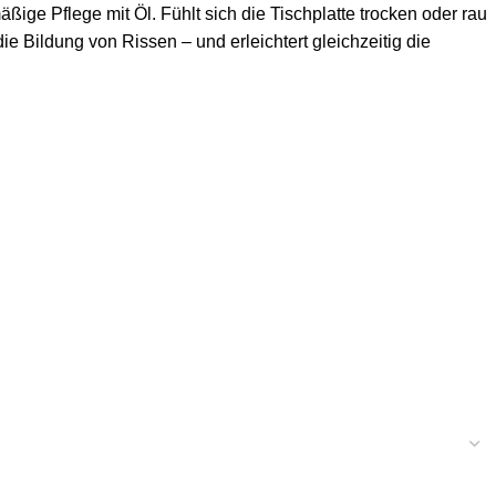
ge Pflege mit Öl. Fühlt sich die Tischplatte trocken oder rau
ie Bildung von Rissen – und erleichtert gleichzeitig die