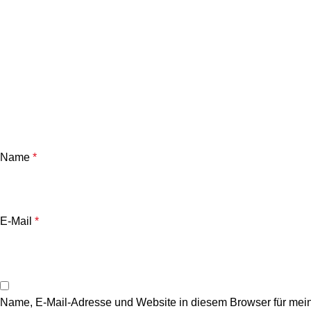
Name
*
E-Mail
*
Name, E-Mail-Adresse und Website in diesem Browser für mei