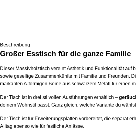
Beschreibung
Großer Esstisch für die ganze Familie
Dieser Massivholztisch vereint Ästhetik und Funktionalität a
sowie gesellige Zusammenkünfte mit Familie und Freunden. Di
markanten A-förmigen Beine aus schwarzem Metall für einen m
Der Tisch ist in drei stilvollen Ausführungen erhältlich –
geräuch
deinem Wohnstil passt. Ganz gleich, welche Variante du wählst
Der Tisch ist für Erweiterungsplatten vorbereitet, die separat 
Alltag ebenso wie für festliche Anlässe.