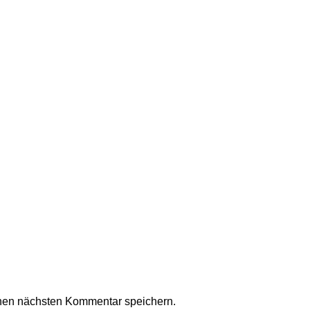
nen nächsten Kommentar speichern.