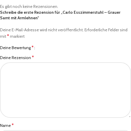
Es gibt noch keine Rezensionen.
Schreibe die erste Rezension für „Carlo Esszimmerstuhl – Grauer
Samt mit Armlehnen“
Deine E-Mail-Adresse wird nicht veröffentlicht.
Erforderliche Felder sind
*
mit
markiert
*
Deine Bewertung
*
Deine Rezension
*
Name