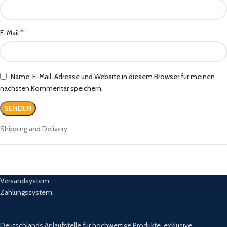
*
E-Mail
Name, E-Mail-Adresse und Website in diesem Browser für meinen
nächsten Kommentar speichern.
Shipping and Delivery
Versandsystem:
Zahlungssystem:
Deutschlands Anlaufstelle für hochwertige Produkte, exklusive