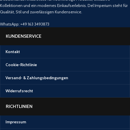
Kollektionen und ein modernes Einkaufserlebnis. Del Imperium steht für
Qualität, Stil und zuverlässigen Kundenservice.
WhatsApp: +49 163 3493873
KUNDENSERVICE
Kontakt
Cookie-Richtlinie
Versand- & Zahlungsbedingungen
Widerrufsrecht
RICHTLINIEN
Impressum