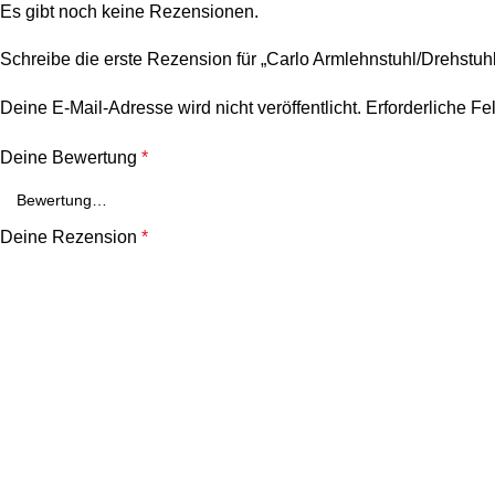
Es gibt noch keine Rezensionen.
Schreibe die erste Rezension für „Carlo Armlehnstuhl/Drehstuh
Deine E-Mail-Adresse wird nicht veröffentlicht.
Erforderliche Fe
Deine Bewertung
*
Deine Rezension
*