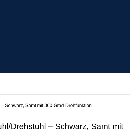
l – Schwarz, Samt mit 360-Grad-Drehfunktion
uhl/Drehstuhl – Schwarz, Samt mit