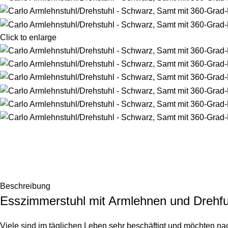
Click to enlarge
Beschreibung
Esszimmerstuhl mit Armlehnen und Drehfu
Viele sind im täglichen Leben sehr beschäftigt und möchten 