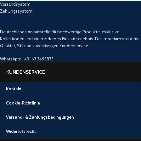
Versandsystem:
Zahlungssystem:
Deutschlands Anlaufstelle für hochwertige Produkte, exklusive
Kollektionen und ein modernes Einkaufserlebnis. Del Imperium steht für
Qualität, Stil und zuverlässigen Kundenservice.
WhatsApp: +49 163 3493873
KUNDENSERVICE
Kontakt
Cookie-Richtlinie
Versand- & Zahlungsbedingungen
Widerrufsrecht