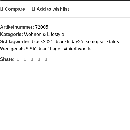
Compare
Add to wishlist
Artikelnummer:
72005
Kategorie:
Wohnen & Lifestyle
Schlagwörter:
black2025
,
blackfriday25
,
komogse
,
status:
Weniger als 5 Stück auf Lager
,
vinterfavoritter
Share: